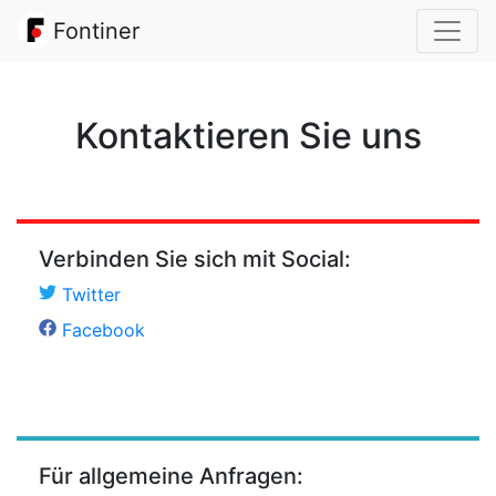
Fontiner
Kontaktieren Sie uns
Verbinden Sie sich mit Social:
Twitter
Facebook
Für allgemeine Anfragen: